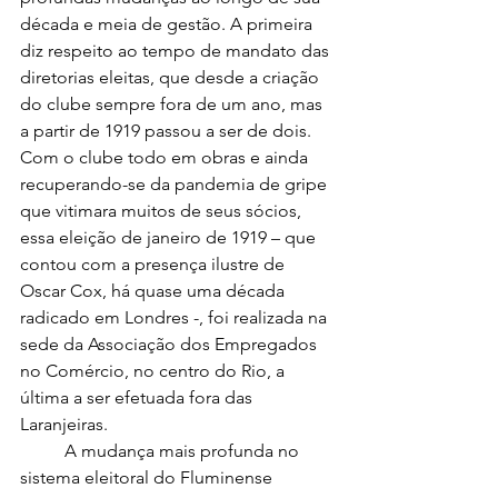
década e meia de gestão. A primeira 
diz respeito ao tempo de mandato das 
diretorias eleitas, que desde a criação 
do clube sempre fora de um ano, mas 
a partir de 1919 passou a ser de dois. 
Com o clube todo em obras e ainda 
recuperando-se da pandemia de gripe 
que vitimara muitos de seus sócios, 
essa eleição de janeiro de 1919 – que 
contou com a presença ilustre de 
Oscar Cox, há quase uma década 
radicado em Londres -, foi realizada na 
sede da Associação dos Empregados 
no Comércio, no centro do Rio, a 
última a ser efetuada fora das 
Laranjeiras.
	A mudança mais profunda no 
sistema eleitoral do Fluminense 