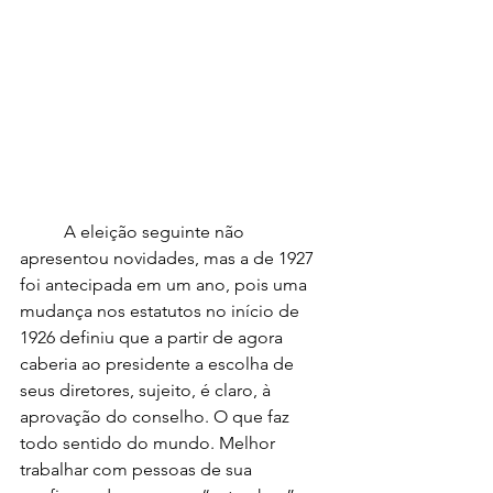
	A eleição seguinte não 
apresentou novidades, mas a de 1927 
foi antecipada em um ano, pois uma 
mudança nos estatutos no início de 
1926 definiu que a partir de agora 
caberia ao presidente a escolha de 
seus diretores, sujeito, é claro, à 
aprovação do conselho. O que faz 
todo sentido do mundo. Melhor 
trabalhar com pessoas de sua 