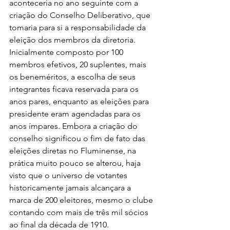
aconteceria no ano seguinte com a 
criação do Conselho Deliberativo, que 
tomaria para si a responsabilidade da 
eleição dos membros da diretoria. 
Inicialmente composto por 100 
membros efetivos, 20 suplentes, mais 
os beneméritos, a escolha de seus 
integrantes ficava reservada para os 
anos pares, enquanto as eleições para 
presidente eram agendadas para os 
anos ímpares. Embora a criação do 
conselho significou o fim de fato das 
eleições diretas no Fluminense, na 
prática muito pouco se alterou, haja 
visto que o universo de votantes 
historicamente jamais alcançara a 
marca de 200 eleitores, mesmo o clube 
contando com mais de três mil sócios 
ao final da década de 1910.