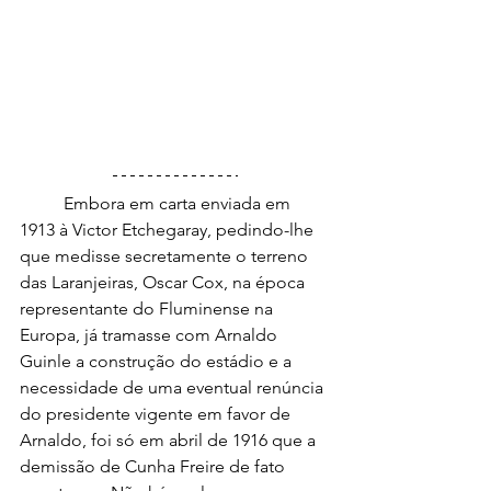
	Embora em carta enviada em 
1913 à Victor Etchegaray, pedindo-lhe 
que medisse secretamente o terreno 
das Laranjeiras, Oscar Cox, na época 
representante do Fluminense na 
Europa, já tramasse com Arnaldo 
Guinle a construção do estádio e a 
necessidade de uma eventual renúncia 
do presidente vigente em favor de 
Arnaldo, foi só em abril de 1916 que a 
demissão de Cunha Freire de fato 