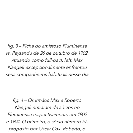
fig. 3 – Ficha do amistoso Fluminense 
vs. Paysandu de 26 de outubro de 1902. 
Atuando como full-back left, Max 
Naegeli excepcionalmente enfrentou 
seus companheiros habituais nesse dia.
fig. 4 – Os irmãos Max e Roberto 
Naegeli entraram de sócios no 
Fluminense respectivamente em 1902 
e 1904. O primeiro, o sócio número 57, 
proposto por Oscar Cox. Roberto, o 