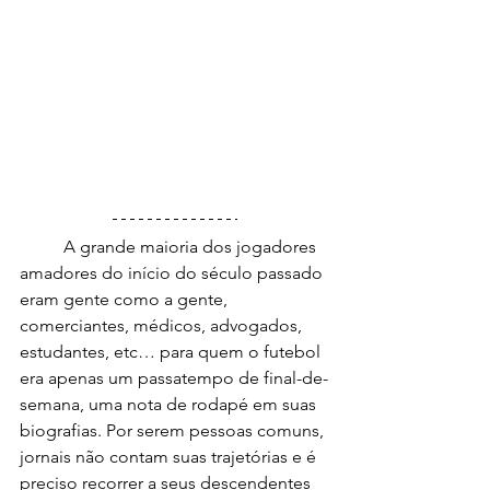
	A grande maioria dos jogadores 
amadores do início do século passado 
eram gente como a gente, 
comerciantes, médicos, advogados, 
estudantes, etc… para quem o futebol 
era apenas um passatempo de final-de-
semana, uma nota de rodapé em suas 
biografias. Por serem pessoas comuns, 
jornais não contam suas trajetórias e é 
preciso recorrer a seus descendentes 