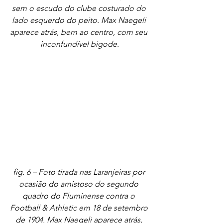
sem o escudo do clube costurado do 
lado esquerdo do peito. Max Naegeli 
aparece atrás, bem ao centro, com seu 
inconfundível bigode.
fig. 6 – Foto tirada nas Laranjeiras por 
ocasião do amistoso do segundo 
quadro do Fluminense contra o 
Football & Athletic em 18 de setembro 
de 1904. Max Naegeli aparece atrás, 