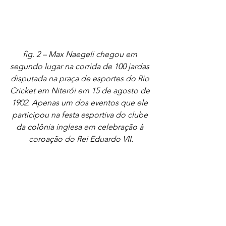
fig. 2 – Max Naegeli chegou em 
segundo lugar na corrida de 100 jardas 
disputada na praça de esportes do Rio 
Cricket em Niterói em 15 de agosto de 
1902. Apenas um dos eventos que ele 
participou na festa esportiva do clube 
da colônia inglesa em celebração à 
coroação do Rei Eduardo VII.