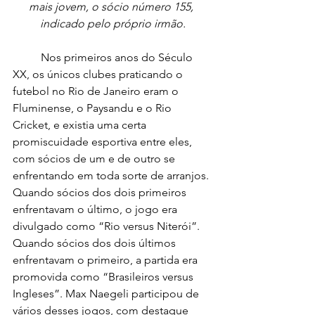
mais jovem, o sócio número 155, 
indicado pelo próprio irmão.
	Nos primeiros anos do Século 
XX, os únicos clubes praticando o 
futebol no Rio de Janeiro eram o 
Fluminense, o Paysandu e o Rio 
Cricket, e existia uma certa 
promiscuidade esportiva entre eles, 
com sócios de um e de outro se 
enfrentando em toda sorte de arranjos. 
Quando sócios dos dois primeiros 
enfrentavam o último, o jogo era 
divulgado como “Rio versus Niterói”. 
Quando sócios dos dois últimos 
enfrentavam o primeiro, a partida era 
promovida como “Brasileiros versus 
Ingleses”. Max Naegeli participou de 
vários desses jogos, com destaque 