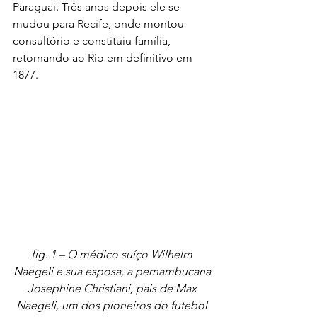
Paraguai. Três anos depois ele se 
mudou para Recife, onde montou 
consultório e constituiu família, 
retornando ao Rio em definitivo em 
1877.
fig. 1 – O médico suíço Wilhelm 
Naegeli e sua esposa, a pernambucana 
Josephine Christiani, pais de Max 
Naegeli, um dos pioneiros do futebol 