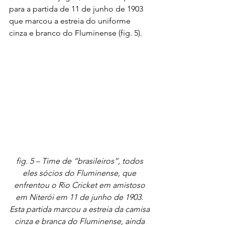
para a partida de 11 de junho de 1903 
que marcou a estreia do uniforme 
cinza e branco do Fluminense (fig. 5).
fig. 5 – Time de “brasileiros”, todos 
eles sócios do Fluminense, que 
enfrentou o Rio Cricket em amistoso 
em Niterói em 11 de junho de 1903. 
Esta partida marcou a estreia da camisa 
cinza e branca do Fluminense, ainda 