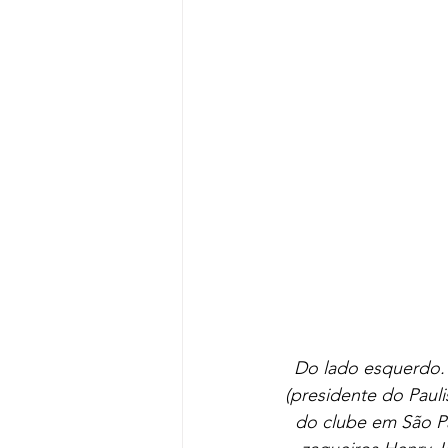
Do lado esquerdo. 
(presidente do Paul
do clube em São Pa