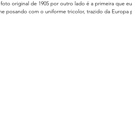
oto original de 1905 por outro lado é a primeira que eu
e posando com o uniforme tricolor, trazido da Europa 