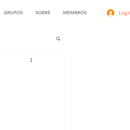
GRUPOS
SOBRE
MEMBROS
Log I