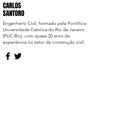
CARLOS
SANTORO
Engenheiro Civil, formado pela Pontifícia
Universidade Católica do Rio de Janeiro
(PUC-Rio), com quase 20 anos de
experiência no setor de construção civil.