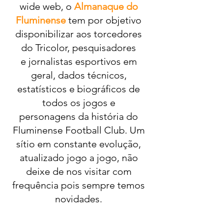
wide web, o
Almanaque do
Fluminense
tem por objetivo
disponibilizar aos torcedores
do Tricolor, pesquisadores
e jornalistas esportivos em
geral, dados técnicos,
estatísticos e biográficos de
todos os jogos e
personagens da história do
Fluminense Football Club. Um
sítio em constante evolução,
atualizado jogo a jogo, não
deixe de nos visitar com
frequência pois sempre temos
novidades.