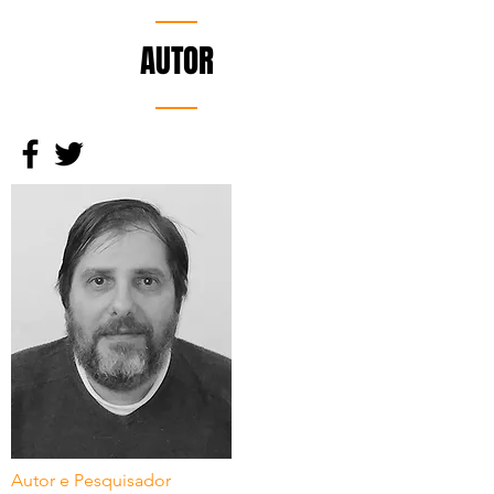
AUTOR
Autor e Pesquisador