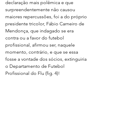
declaração mais polêmica e que 
surpreendentemente não causou 
maiores repercussões, foi a do próprio 
presidente tricolor, Fábio Carneiro de 
Mendonça, que indagado se era 
contra ou a favor do futebol 
profissional, afirmou ser, naquele 
momento, contrário, e que se essa 
fosse a vontade dos sócios, extinguiria 
o Departamento de Futebol 
Profissional do Flu (fig. 4)!