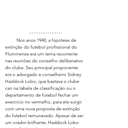
	Nos anos 1940, a hipótese de 
extinção do futebol profissional do 
Fluminense era um tema recorrente 
nas reuniões do conselho deliberativo 
do clube. Seu principal proponente 
era o advogado e conselheiro Sidney 
Haddock Lobo, que bastava o clube 
cair na tabela de classificação ou o 
departamento de futebol fechar um 
exercício no vermelho, para ele surgir 
com uma nova proposta de extinção 
do futebol remunerado. Apesar de ser 
um orador brilhante, Haddock Lobo 