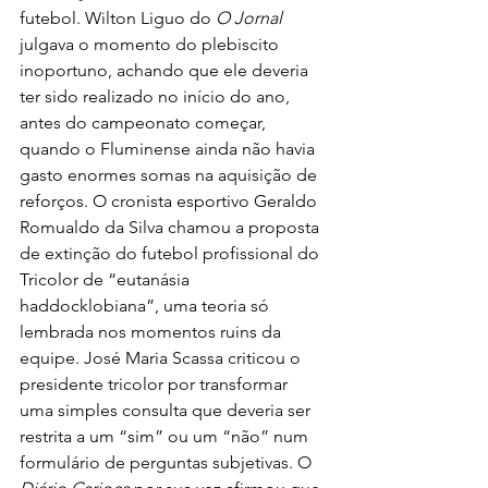
futebol. Wilton Liguo do 
O Jornal
julgava o momento do plebiscito 
inoportuno, achando que ele deveria 
ter sido realizado no início do ano, 
antes do campeonato começar, 
quando o Fluminense ainda não havia 
gasto enormes somas na aquisição de 
reforços. O cronista esportivo Geraldo 
Romualdo da Silva chamou a proposta 
de extinção do futebol profissional do 
Tricolor de “eutanásia 
haddocklobiana”, uma teoria só 
lembrada nos momentos ruins da 
equipe. José Maria Scassa criticou o 
presidente tricolor por transformar 
uma simples consulta que deveria ser 
restrita a um “sim” ou um “não” num 
formulário de perguntas subjetivas. O 