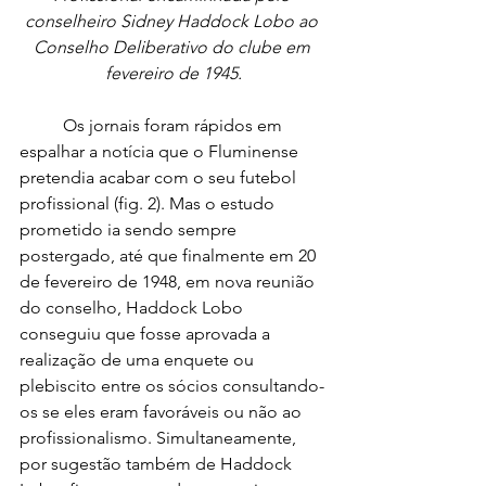
conselheiro Sidney Haddock Lobo ao 
Conselho Deliberativo do clube em 
fevereiro de 1945.
	Os jornais foram rápidos em 
espalhar a notícia que o Fluminense 
pretendia acabar com o seu futebol 
profissional (fig. 2). Mas o estudo 
prometido ia sendo sempre 
postergado, até que finalmente em 20 
de fevereiro de 1948, em nova reunião 
do conselho, Haddock Lobo 
conseguiu que fosse aprovada a 
realização de uma enquete ou 
plebiscito entre os sócios consultando-
os se eles eram favoráveis ou não ao 
profissionalismo. Simultaneamente, 
por sugestão também de Haddock 