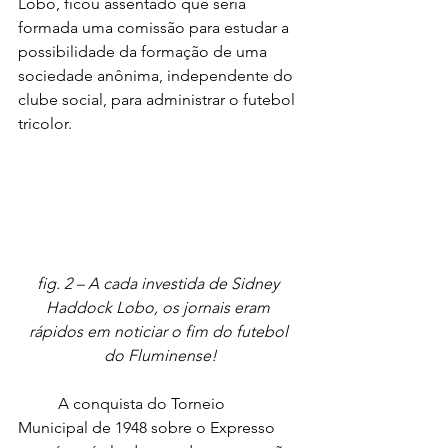
Lobo, ficou assentado que seria 
formada uma comissão para estudar a 
possibilidade da formação de uma 
sociedade anônima, independente do 
clube social, para administrar o futebol 
tricolor.
fig. 2 – A cada investida de Sidney 
Haddock Lobo, os jornais eram 
rápidos em noticiar o fim do futebol 
do Fluminense!
	A conquista do Torneio 
Municipal de 1948 sobre o Expresso 