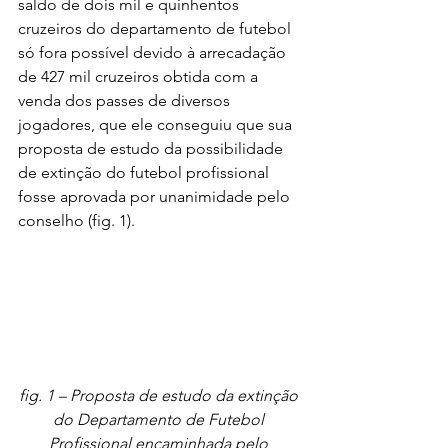
saldo de dois mil e quinhentos 
cruzeiros do departamento de futebol 
só fora possível devido à arrecadação 
de 427 mil cruzeiros obtida com a 
venda dos passes de diversos 
jogadores, que ele conseguiu que sua 
proposta de estudo da possibilidade 
de extinção do futebol profissional 
fosse aprovada por unanimidade pelo 
conselho (fig. 1).
fig. 1 – Proposta de estudo da extinção 
do Departamento de Futebol 
Profissional encaminhada pelo 