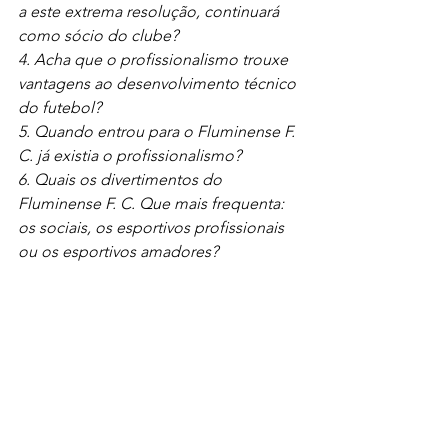
a este extrema resolução, continuará 
como sócio do clube?
4. Acha que o profissionalismo trouxe 
vantagens ao desenvolvimento técnico 
do futebol?
5. Quando entrou para o Fluminense F. 
C. já existia o profissionalismo?
6. Quais os divertimentos do 
Fluminense F. C. Que mais frequenta: 
os sociais, os esportivos profissionais 
ou os esportivos amadores?