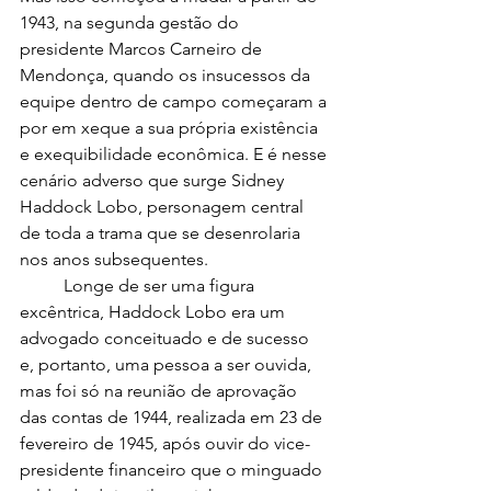
1943, na segunda gestão do 
presidente Marcos Carneiro de 
Mendonça, quando os insucessos da 
equipe dentro de campo começaram a 
por em xeque a sua própria existência 
e exequibilidade econômica. E é nesse 
cenário adverso que surge Sidney 
Haddock Lobo, personagem central 
de toda a trama que se desenrolaria 
nos anos subsequentes.
	Longe de ser uma figura 
excêntrica, Haddock Lobo era um 
advogado conceituado e de sucesso 
e, portanto, uma pessoa a ser ouvida, 
mas foi só na reunião de aprovação 
das contas de 1944, realizada em 23 de 
fevereiro de 1945, após ouvir do vice-
presidente financeiro que o minguado 