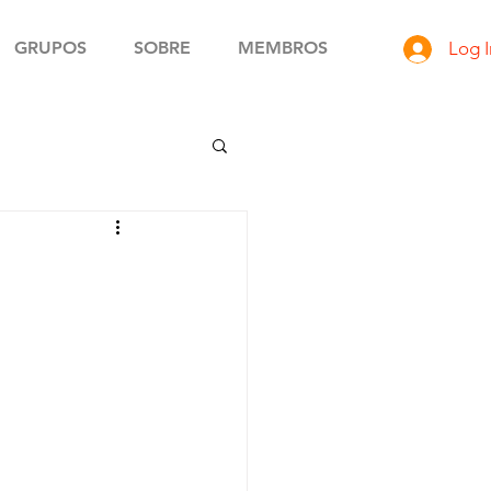
GRUPOS
SOBRE
MEMBROS
Log I