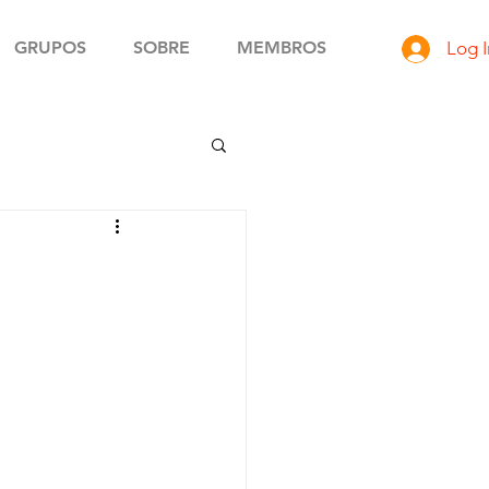
GRUPOS
SOBRE
MEMBROS
Log I