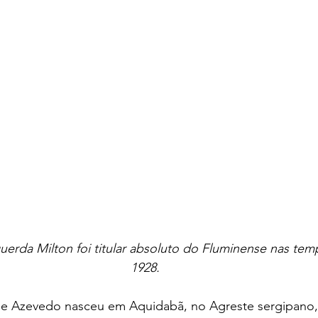
querda Milton foi titular absoluto do Fluminense nas tem
1928.