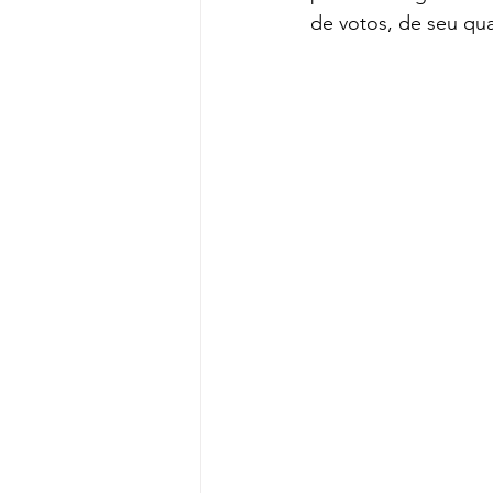
de votos, de seu quad