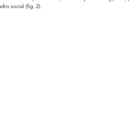
ro social (fig. 2).