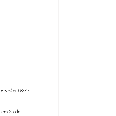
poradas 1927 e 