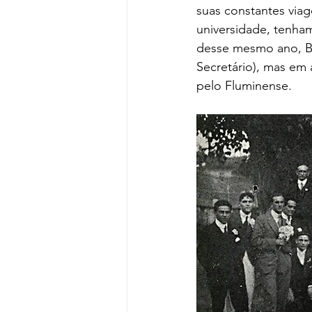
suas constantes viag
universidade, tenham
desse mesmo ano, Ber
Secretário), mas em 
pelo Fluminense.