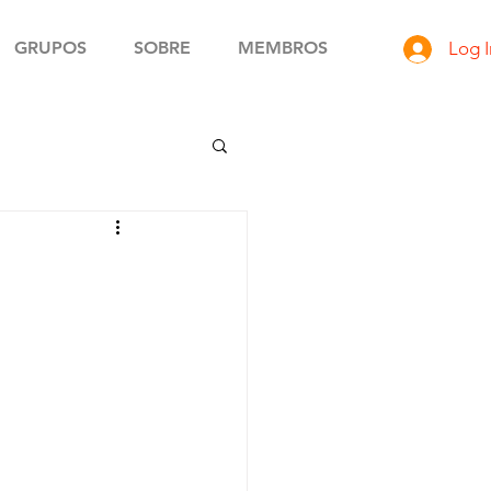
GRUPOS
SOBRE
MEMBROS
Log I