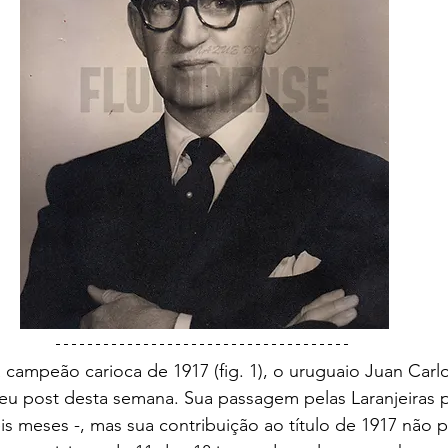
 post desta semana. Sua passagem pelas Laranjeiras p
s meses -, mas sua contribuição ao título de 1917 não 