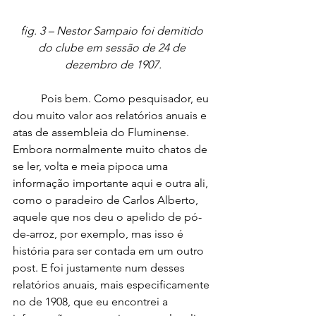
fig. 3 – Nestor Sampaio foi demitido 
do clube em sessão de 24 de 
dezembro de 1907.
	Pois bem. Como pesquisador, eu 
dou muito valor aos relatórios anuais e 
atas de assembleia do Fluminense. 
Embora normalmente muito chatos de 
se ler, volta e meia pipoca uma 
informação importante aqui e outra ali, 
como o paradeiro de Carlos Alberto, 
aquele que nos deu o apelido de pó-
de-arroz, por exemplo, mas isso é 
história para ser contada em um outro 
post. E foi justamente num desses 
relatórios anuais, mais especificamente 
no de 1908, que eu encontrei a 