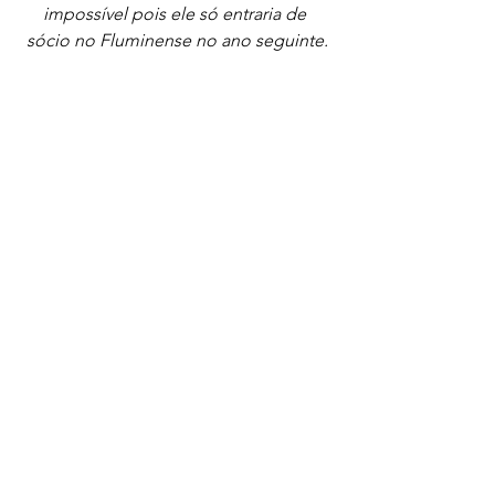
impossível pois ele só entraria de 
sócio no Fluminense no ano seguinte.