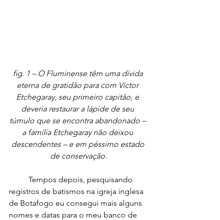
fig. 1 – O Fluminense têm uma dívida 
eterna de gratidão para com Victor 
Etchegaray, seu primeiro capitão, e 
deveria restaurar a lápide de seu 
túmulo que se encontra abandonado – 
a família Etchegaray não deixou 
descendentes – e em péssimo estado 
de conservação.
	Tempos depois, pesquisando 
registros de batismos na igreja inglesa 
de Botafogo eu consegui mais alguns 
nomes e datas para o meu banco de 