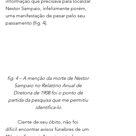
informação que precisava para localizar 
Nestor Sampaio, infelizmente porém, 
uma manifestação de pesar pelo seu 
passamento (fig. 4).
fig. 4 – A menção da morte de Nestor 
Sampaio no Relatório Anual de 
Diretoria de 1908 foi o ponto de 
partida da pesquisa que me permitiu 
identifica-lo.
	Ciente de seu óbito, não foi 
difícil encontrar avisos fúnebres de um 