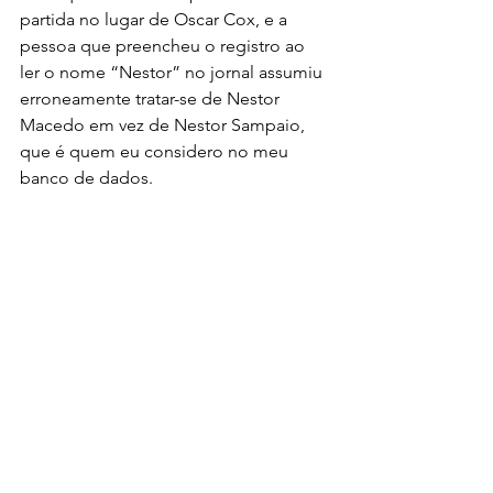
partida no lugar de Oscar Cox, e a 
pessoa que preencheu o registro ao 
ler o nome “Nestor” no jornal assumiu 
erroneamente tratar-se de Nestor 
Macedo em vez de Nestor Sampaio, 
que é quem eu considero no meu 
banco de dados.