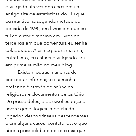
divulgado através dos anos em um 
antigo site de estatísticas do Flu que 
eu mantive na segunda metade da 
década de 1990, em livros em que eu 
fui co-autor e mesmo em livros de 
terceiros em que porventura eu tenha 
colaborado. A esmagadora maioria, 
entretanto, eu estarei divulgando aqui 
em primeira mão no meu blog.
	Existem outras maneiras de 
conseguir informação e a minha 
preferida é através de anúncios 
religiosos e documentos de cartório. 
De posse deles, é possível esboçar a 
arvore genealógica imediata do 
jogador, descobrir seus descendentes, 
e em alguns casos, contata-los, o que 
abre a possibilidade de se conseguir 