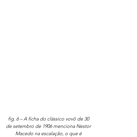
fig. 6 – A ficha do clássico vovô de 30 
de setembro de 1906 menciona Nestor 
Macedo na escalação, o que é 