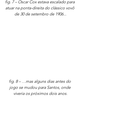
fig. 7 – Oscar Cox estava escalado para 
atuar na ponta-direita do clássico vovô 
de 30 de setembro de 1906...
fig. 8 – …mas alguns dias antes do 
jogo se mudou para Santos, onde 
viveria os próximos dois anos.