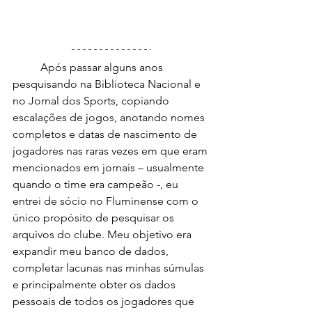
	Após passar alguns anos 
pesquisando na Biblioteca Nacional e 
no Jornal dos Sports, copiando 
escalações de jogos, anotando nomes 
completos e datas de nascimento de 
jogadores nas raras vezes em que eram 
mencionados em jornais – usualmente 
quando o time era campeão -, eu 
entrei de sócio no Fluminense com o 
único propósito de pesquisar os 
arquivos do clube. Meu objetivo era 
expandir meu banco de dados, 
completar lacunas nas minhas súmulas 
e principalmente obter os dados 
pessoais de todos os jogadores que 