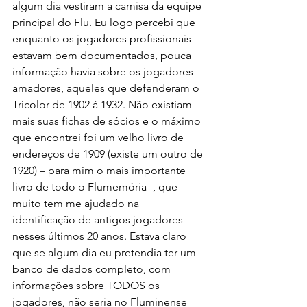
algum dia vestiram a camisa da equipe 
principal do Flu. Eu logo percebi que 
enquanto os jogadores profissionais 
estavam bem documentados, pouca 
informação havia sobre os jogadores 
amadores, aqueles que defenderam o 
Tricolor de 1902 à 1932. Não existiam 
mais suas fichas de sócios e o máximo 
que encontrei foi um velho livro de 
endereços de 1909 (existe um outro de 
1920) – para mim o mais importante 
livro de todo o Flumemória -, que 
muito tem me ajudado na 
identificação de antigos jogadores 
nesses últimos 20 anos. Estava claro 
que se algum dia eu pretendia ter um 
banco de dados completo, com 
informações sobre TODOS os 
jogadores, não seria no Fluminense 