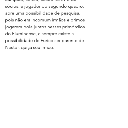
sócios, e jogador do segundo quadro, 
abre uma possibilidade de pesquisa, 
pois não era incomum irmãos e primos 
jogarem bola juntos nesses primórdios 
do Fluminense, e sempre existe a 
possibilidade de Eurico ser parente de 
Nestor, quiçá seu irmão.