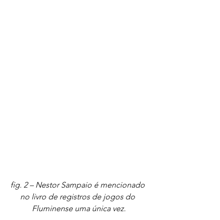
fig. 2 – Nestor Sampaio é mencionado 
no livro de registros de jogos do 
Fluminense uma única vez.