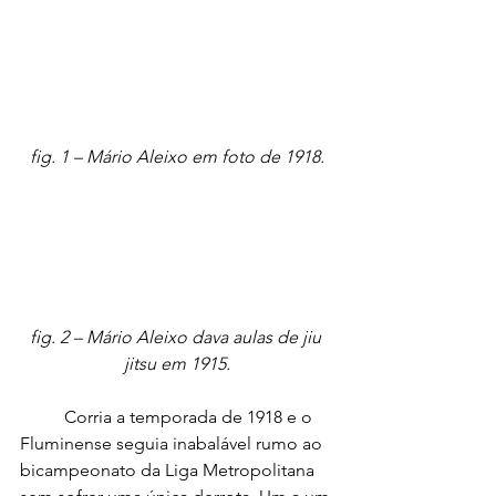
fig. 1 – Mário Aleixo em foto de 1918.
fig. 2 – Mário Aleixo dava aulas de jiu 
jitsu em 1915.
	Corria a temporada de 1918 e o 
Fluminense seguia inabalável rumo ao 
bicampeonato da Liga Metropolitana 