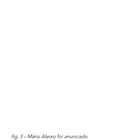
fig. 3 – Mário Aleixo foi anunciado 