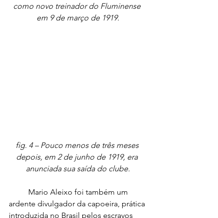
como novo treinador do Fluminense 
em 9 de março de 1919.
fig. 4 – Pouco menos de três meses 
depois, em 2 de junho de 1919, era 
anunciada sua saída do clube.
	Mario Aleixo foi também um 
ardente divulgador da capoeira, prática 
introduzida no Brasil pelos escravos 