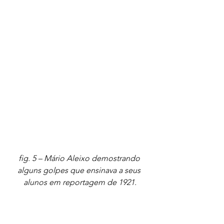
fig. 5 – Mário Aleixo demostrando 
alguns golpes que ensinava a seus 
alunos em reportagem de 1921.