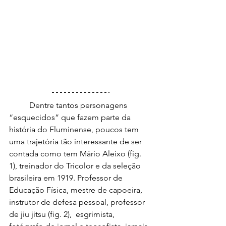
	Dentre tantos personagens 
“esquecidos” que fazem parte da 
história do Fluminense, poucos tem 
uma trajetória tão interessante de ser 
contada como tem Mário Aleixo (fig. 
1), treinador do Tricolor e da seleção 
brasileira em 1919. Professor de 
Educação Física, mestre de capoeira, 
instrutor de defesa pessoal, professor 
de jiu jitsu (fig. 2),  esgrimista, 